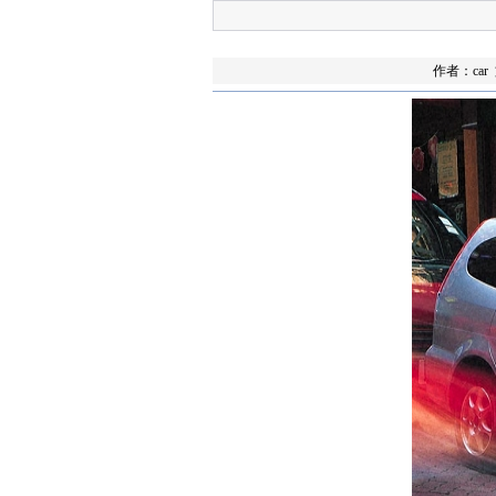
作者：ca