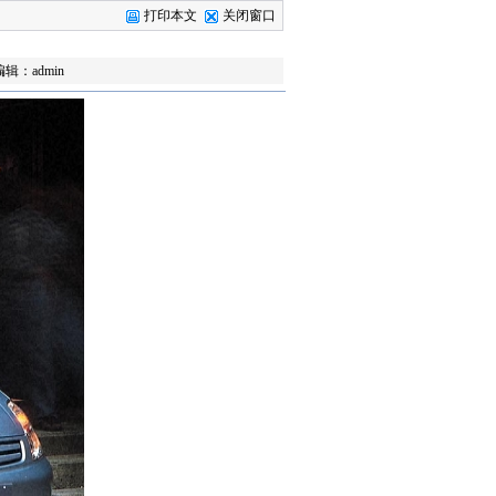
打印本文
关闭窗口
编辑：admin