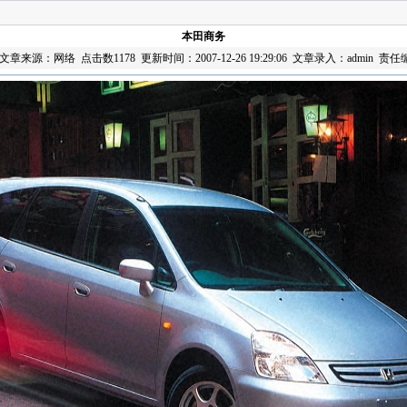
本田商务
r 文章来源：网络 点击数
1178 更新时间：2007-12-26 19:29:06 文章录入：admin 责任