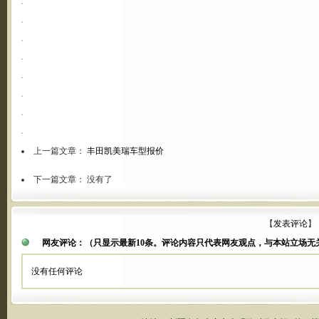
上一篇文章：
丰田凯美瑞车型报价
下一篇文章： 没有了
【
发表评论
】
网友评论：
（只显示最新10条。评论内容只代表网友观点，与本站立场无
没有任何评论