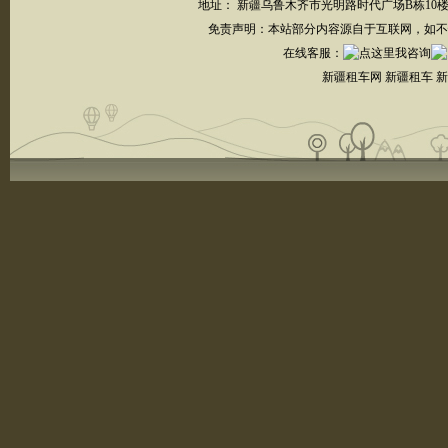
地址： 新疆乌鲁木齐市光明路时代广场B栋10楼┋联系电
免责声明：本站部分内容源自于互联网，如不
在线客服
：
新疆租车网 新疆租车 