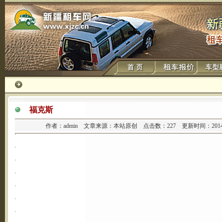
福克斯
作者：admin 文章来源：本站原创 点击数：
227 更新时间：2014