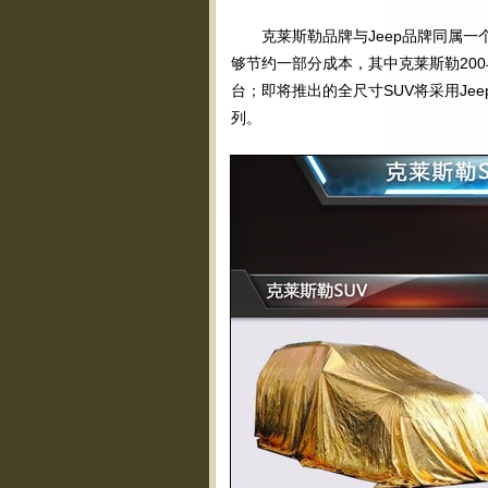
克莱斯勒品牌与Jeep品牌同属
够节约一部分成本，其中克莱斯勒200
台；即将推出的全尺寸SUV将采用J
列。