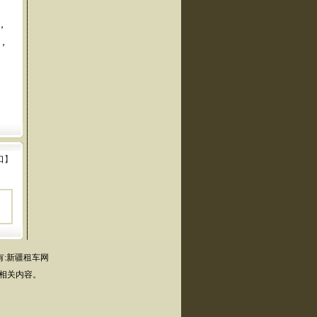
，
，
口
】
所有:新疆租车网
相关内容。