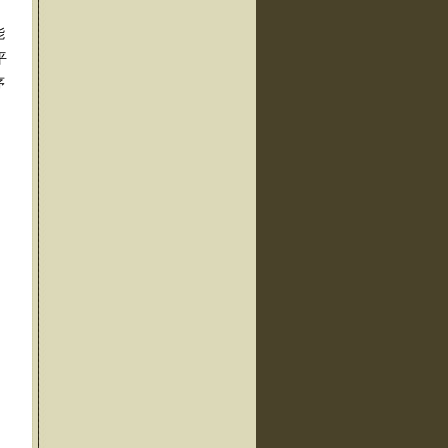
能
平
序