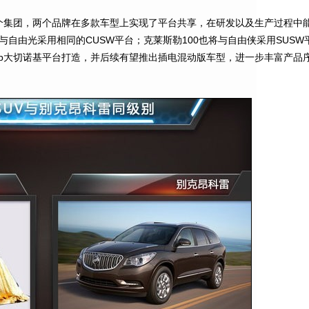
一个集团，两个品牌在多款车型上实现了平台共享，在研发以及生产过程中
与自由光采用相同的CUSW平台；克莱斯勒100也将与自由侠采用SUSW
eep大切诺基平台打造，并后续有望推出插电混动版车型，进一步丰富产品