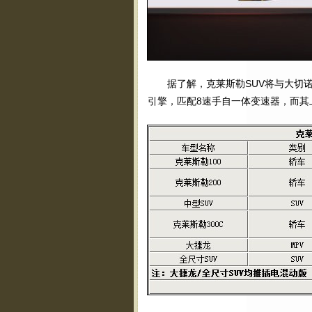
据了解，克莱斯勒SUV将与大切诺
引擎，匹配8速手自一体变速器，而其