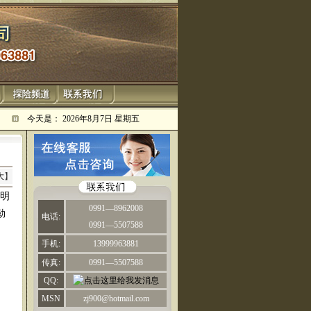
今天是：
2026年8月7日 星期五
大
】
跌明
0991—8962008
勒
电话:
0991—5507588
手机:
13999963881
传真:
0991—5507588
QQ:
MSN
zj900@hotmail.com