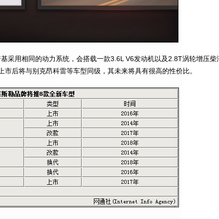
基采用相同的动力系统，会搭载一款3.6L V6发动机以及2.8T涡轮增压柴
上市后将与别克昂科雷等车型同级，其未来将具有很高的性价比。