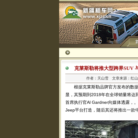
克莱斯勒将推大型跨界SUV 
作者：天山雪 文章来源：红山
根据克莱斯勒品牌官方发布的数据显
显，其预期到2018年在全球销量将
首席执行官Al Gardner向媒体透
Jeep平台打造，随后其还将推出一款中