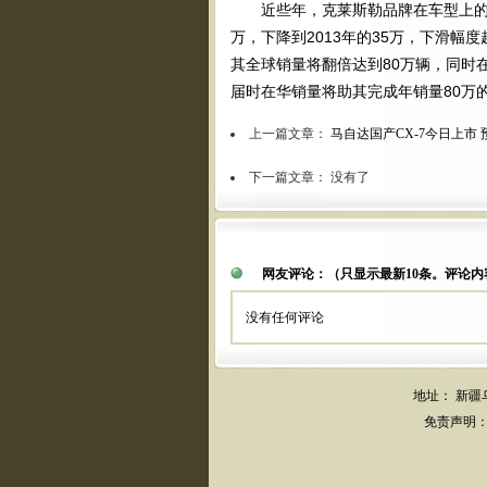
近些年，克莱斯勒品牌在车型上的
万，下降到2013年的35万，下滑幅度
其全球销量将翻倍达到80万辆，同时
届时在华销量将助其完成年销量80万的目
上一篇文章：
马自达国产CX-7今日上市 预
下一篇文章： 没有了
网友评论：
（只显示最新10条。评论
没有任何评论
地址： 新疆乌
免责声明