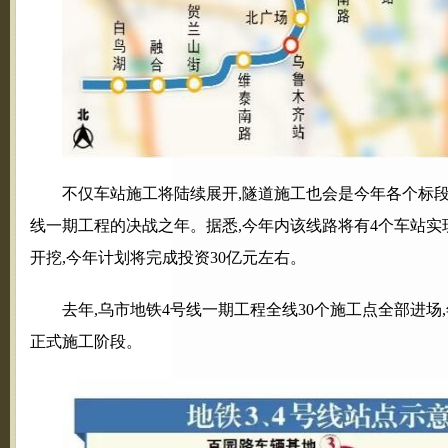
不仅车站施工将陆续展开,隧道施工也会是今年各个标段
线一期工程的决战之年。据悉,今年内该线路将有4个车站实
开挖,今年计划将完成投资30亿元左右。
去年,乌市地铁4号线一期工程全线30个施工点全部进
正式施工阶段。