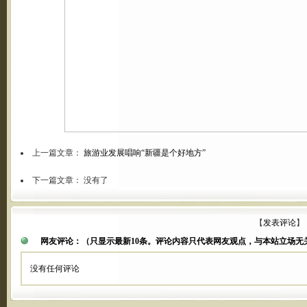
上一篇文章：
旅游业发展唱响“新疆是个好地方”
下一篇文章： 没有了
【
发表评论
】
网友评论：
（只显示最新10条。评论内容只代表网友观点，与本站立场无
没有任何评论