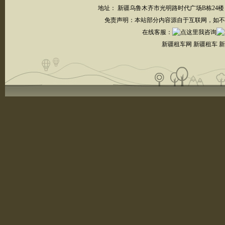
地址： 新疆乌鲁木齐市光明路时代广场B栋24楼┋联系电
免责声明：本站部分内容源自于互联网，如不
在线客服
：
新疆租车网 新疆租车 