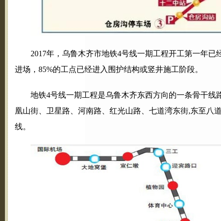
2017年，乌鲁木齐市地铁4号线一期工程开工第一年已经
进场，85%的工点已经进入围护结构或竖井施工阶段。
地铁4号线一期工程是乌鲁木齐东西方向的一条骨干线路
凰山街、卫星路、河南路、红光山路、七道湾东街,东至八道湾车
线。