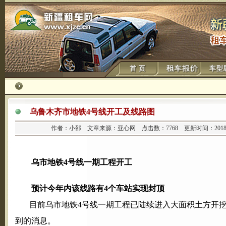
乌鲁木齐市地铁4号线开工及线路图
作者：小邵 文章来源：亚心网 点击数：
7768 更新时间：2018
乌市地铁4号线一期工程开工
预计今年内该线路有4个车站实现封顶
目前乌市地铁4号线一期工程已陆续进入大面积土方开挖。
到的消息。