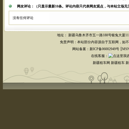
网友评论：
（只显示最新10条。评论内容只代表网友观点，与本站立场无
没有任何评论
地址： 新疆乌鲁木齐市五一路188号银兔大厦11F┋联系
免责声明：本站部分内容源自于互联网，如不
网站备案：
新ICP备06002949号
┋MSN
在线客服
：
新疆租车网 新疆租车 