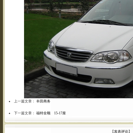
上一篇文章：
丰田商务
下一篇文章：
福特全顺 15-17座
【
发表评论
】