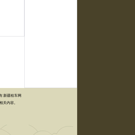
所有:新疆租车网
相关内容。