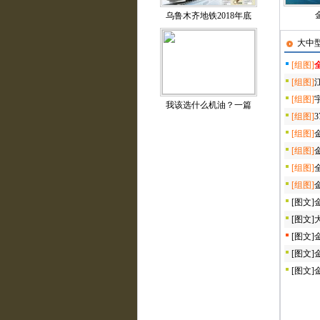
乌鲁木齐地铁2018年底
大中
[组图]
[组图]
[组图]
我该选什么机油？一篇
[组图]
[组图]
[组图]
[组图]
[组图]
[图文]
[图文]
[图文]
[图文]
[图文]